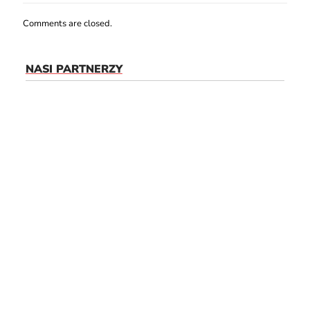
Comments are closed.
NASI PARTNERZY