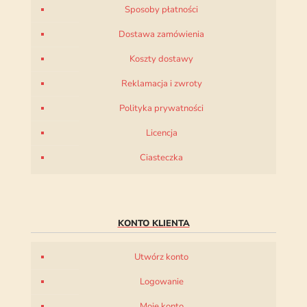
Sposoby płatności
Dostawa zamówienia
Koszty dostawy
Reklamacja i zwroty
Polityka prywatności
Licencja
Ciasteczka
KONTO KLIENTA
Utwórz konto
Logowanie
Moje konto