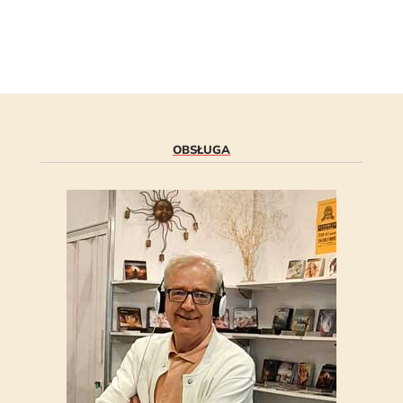
OBSŁUGA