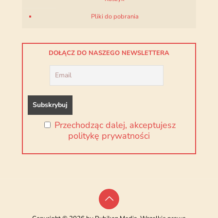
Pliki do pobrania
DOŁĄCZ DO NASZEGO NEWSLETTERA
Przechodząc dalej, akceptujesz
politykę prywatności