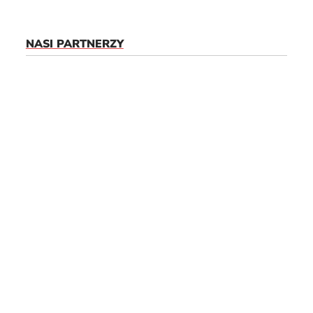
NASI PARTNERZY