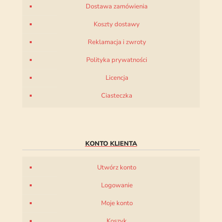
Dostawa zamówienia
Koszty dostawy
Reklamacja i zwroty
Polityka prywatności
Licencja
Ciasteczka
KONTO KLIENTA
Utwórz konto
Logowanie
Moje konto
Koszyk