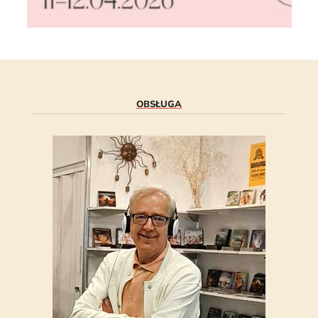
OBSŁUGA