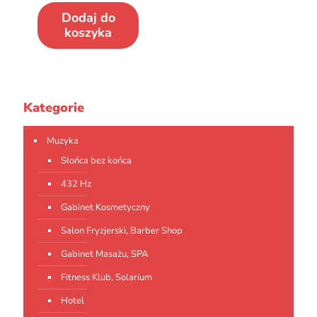
Dodaj do
koszyka
Kategorie
Muzyka
Słońca bez końca
432 Hz
Gabinet Kosmetyczny
Salon Fryzjerski, Barber Shop
Gabinet Masażu, SPA
Fitness Klub, Solarium
Hotel