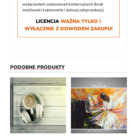
wyłączeniem zastosowań komercyjnych (brak
możliwości kopiowania i dalszej odsprzedaży).
LICENCJA
WAŻNA TYLKO I
WYŁĄCZNIE Z DOWODEM ZAKUPU!
PODOBNE PRODUKTY