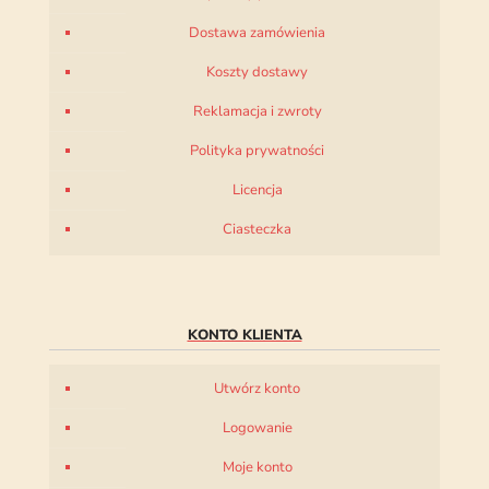
Dostawa zamówienia
Koszty dostawy
Reklamacja i zwroty
Polityka prywatności
Licencja
Ciasteczka
KONTO KLIENTA
Utwórz konto
Logowanie
Moje konto