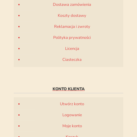
Dostawa zamówienia
Koszty dostawy
Reklamacja i zwroty
Polityka prywatności
Licencja
Ciasteczka
KONTO KLIENTA
Utwórz konto
Logowanie
Moje konto