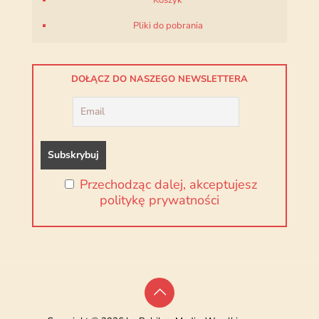
Koszyk
Pliki do pobrania
DOŁĄCZ DO NASZEGO NEWSLETTERA
Przechodząc dalej, akceptujesz
politykę prywatności