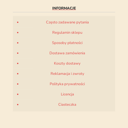
INFORMACJE
Często zadawane pytania
Regulamin sklepu
Sposoby płatności
Dostawa zamówienia
Koszty dostawy
Reklamacja i zwroty
Polityka prywatności
Licencja
Ciasteczka