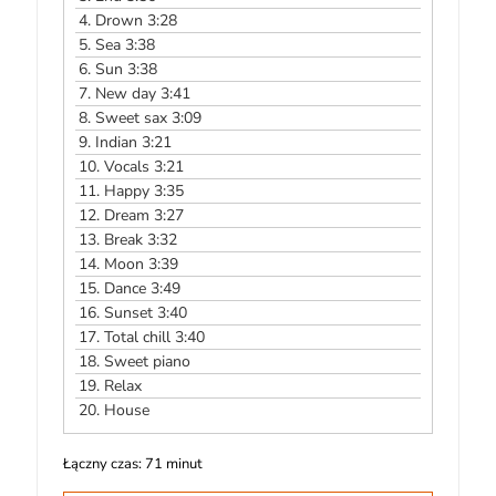
4.
Drown 3:28
5.
Sea 3:38
6.
Sun 3:38
7.
New day 3:41
8.
Sweet sax 3:09
9.
Indian 3:21
10.
Vocals 3:21
11.
Happy 3:35
12.
Dream 3:27
13.
Break 3:32
14.
Moon 3:39
15.
Dance 3:49
16.
Sunset 3:40
17.
Total chill 3:40
18.
Sweet piano
19.
Relax
20.
House
Łączny czas: 71 minut