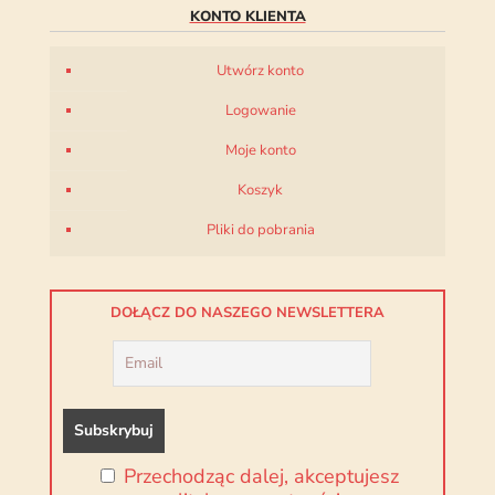
KONTO KLIENTA
Utwórz konto
Logowanie
Moje konto
Koszyk
Pliki do pobrania
DOŁĄCZ DO NASZEGO NEWSLETTERA
Przechodząc dalej, akceptujesz