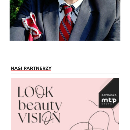
NASI PARTNERZY