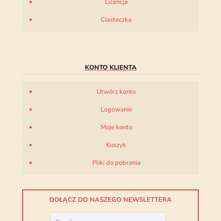
Licencja
Ciasteczka
KONTO KLIENTA
Utwórz konto
Logowanie
Moje konto
Koszyk
Pliki do pobrania
DOŁĄCZ DO NASZEGO NEWSLETTERA