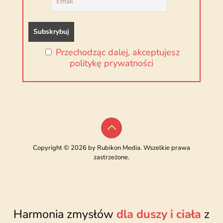
Przechodząc dalej, akceptujesz
politykę prywatności
Copyright © 2026 by Rubikon Media. Wszelkie prawa
zastrzeżone.
Harmonia zmysłów
dla duszy i ciała
z