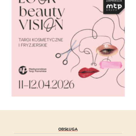
OBSŁUGA