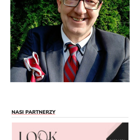
NASI PARTNERZY