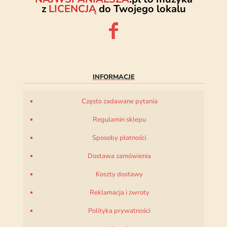
z
LICENCJĄ
do Twojego lokalu
INFORMACJE
Często zadawane pytania
Regulamin sklepu
Sposoby płatności
Dostawa zamówienia
Koszty dostawy
Reklamacja i zwroty
Polityka prywatności