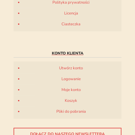
Polityka prywatności
Licencja
Ciasteczka
KONTO KLIENTA
Utwórz konto
Logowanie
Moje konto
Koszyk
Pliki do pobrania
DOŁĄCZ DO NASZEGO NEWSLETTERA