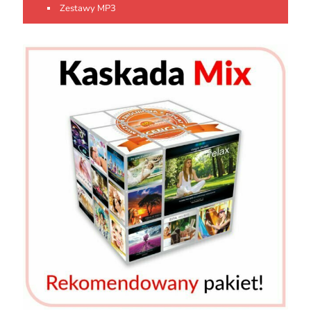
Zestawy MP3