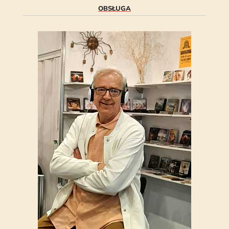
OBSŁUGA