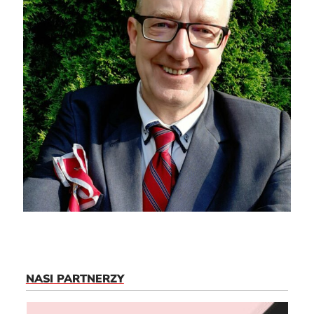
NASI PARTNERZY