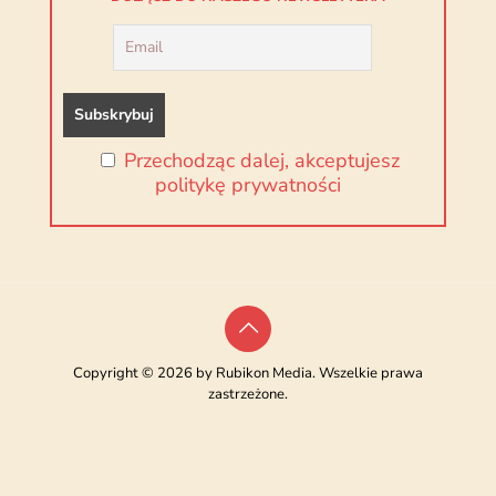
Przechodząc dalej, akceptujesz
politykę prywatności
Copyright © 2026 by Rubikon Media. Wszelkie prawa
zastrzeżone.