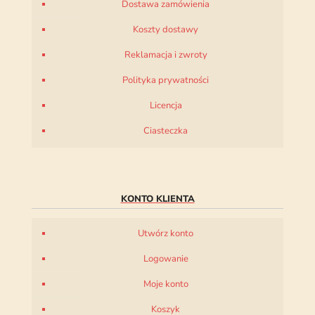
Dostawa zamówienia
Koszty dostawy
Reklamacja i zwroty
Polityka prywatności
Licencja
Ciasteczka
KONTO KLIENTA
Utwórz konto
Logowanie
Moje konto
Koszyk