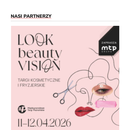
NASI PARTNERZY