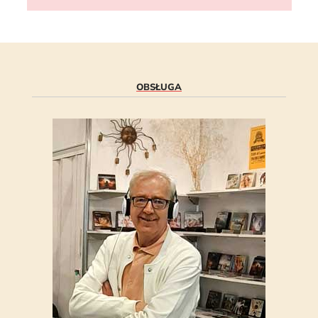
OBSŁUGA