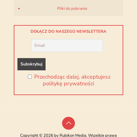
Pliki do pobrania
DOŁĄCZ DO NASZEGO NEWSLETTERA
Przechodząc dalej, akceptujesz
politykę prywatności
Copyright © 2026 by Rubikon Media. Wszelkie prawa