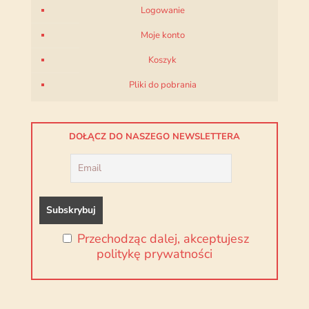
Logowanie
Moje konto
Koszyk
Pliki do pobrania
DOŁĄCZ DO NASZEGO NEWSLETTERA
Przechodząc dalej, akceptujesz
politykę prywatności