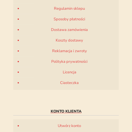
Regulamin sklepu
Sposoby płatności
Dostawa zamówienia
Koszty dostawy
Reklamacja i zwroty
Polityka prywatności
Licencja
Ciasteczka
KONTO KLIENTA
Utwórz konto