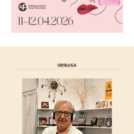
OBSŁUGA