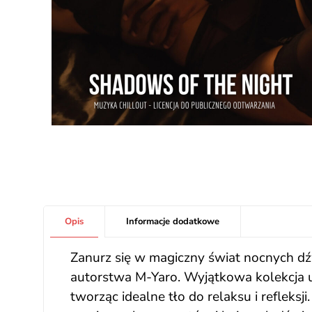
Opis
Informacje dodatkowe
Zanurz się w magiczny świat nocnych 
autorstwa M-Yaro. Wyjątkowa kolekcja u
tworząc idealne tło do relaksu i refleks