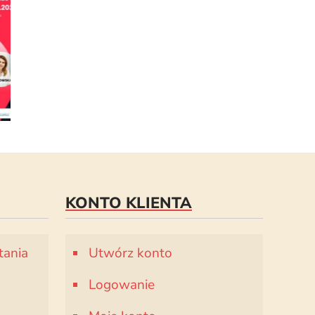
KONTO KLIENTA
tania
Utwórz konto
Logowanie