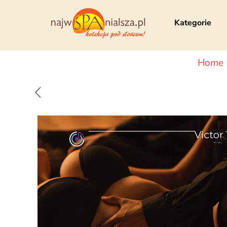
Kategorie
Home