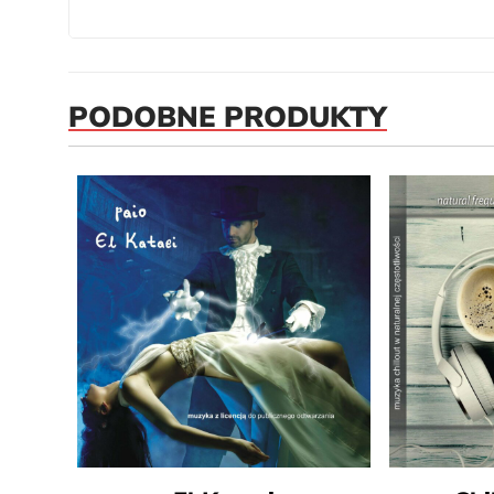
PODOBNE PRODUKTY