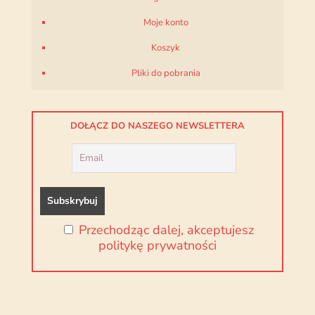
Moje konto
Koszyk
Pliki do pobrania
DOŁĄCZ DO NASZEGO NEWSLETTERA
Przechodząc dalej, akceptujesz
politykę prywatności