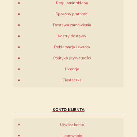
Regulamin sklepu
Sposoby płatności
Dostawa zamówienia
Koszty dostawy
Reklamacja i zwroty
Polityka prywatności
Licencja
Ciasteczka
KONTO KLIENTA
Utwórz konto
Logowanie