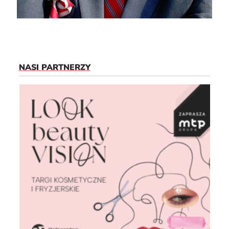
NASI PARTNERZY