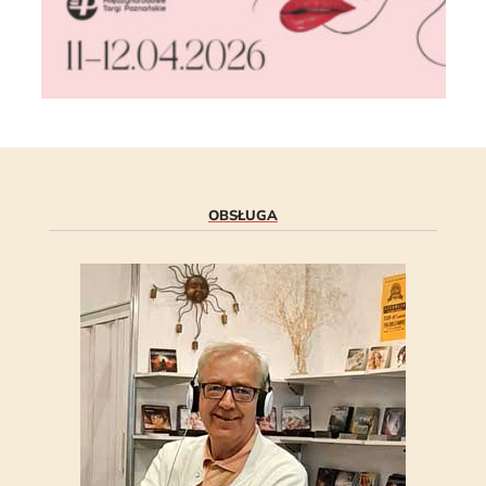
OBSŁUGA