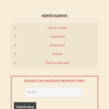
KONTO KLIENTA
Utwórz konto
Logowanie
Moje konto
Koszyk
Pliki do pobrania
DOŁĄCZ DO NASZEGO NEWSLETTERA