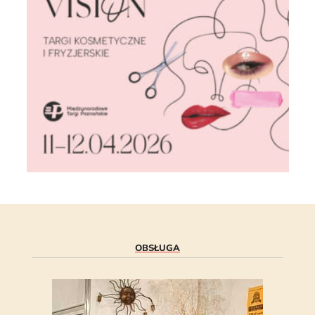
OBSŁUGA