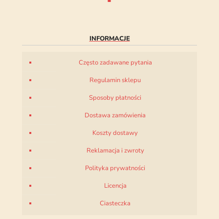
INFORMACJE
Często zadawane pytania
Regulamin sklepu
Sposoby płatności
Dostawa zamówienia
Koszty dostawy
Reklamacja i zwroty
Polityka prywatności
Licencja
Ciasteczka