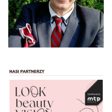
NASI PARTNERZY