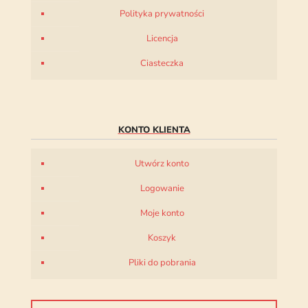
Polityka prywatności
Licencja
Ciasteczka
KONTO KLIENTA
Utwórz konto
Logowanie
Moje konto
Koszyk
Pliki do pobrania