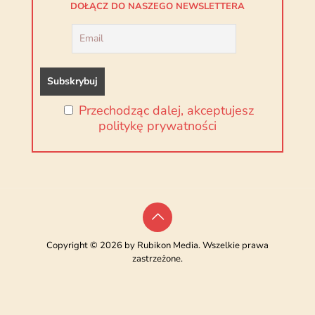
DOŁĄCZ DO NASZEGO NEWSLETTERA
Przechodząc dalej, akceptujesz
politykę prywatności
Copyright © 2026 by Rubikon Media. Wszelkie prawa
zastrzeżone.