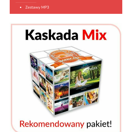
Zestawy MP3