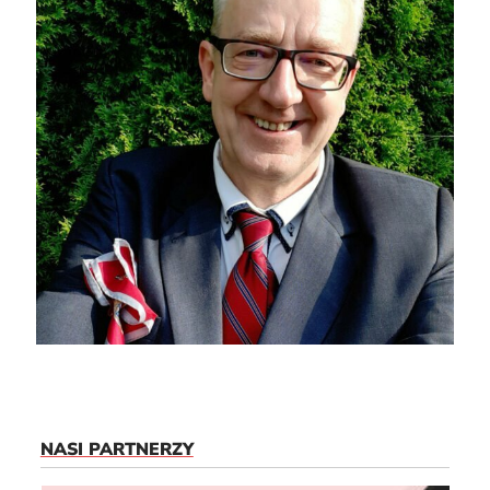
NASI PARTNERZY