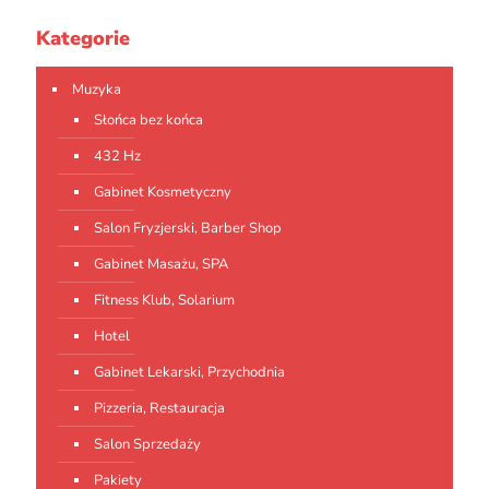
Kategorie
Muzyka
Słońca bez końca
432 Hz
Gabinet Kosmetyczny
Salon Fryzjerski, Barber Shop
Gabinet Masażu, SPA
Fitness Klub, Solarium
Hotel
Gabinet Lekarski, Przychodnia
Pizzeria, Restauracja
Salon Sprzedaży
Pakiety