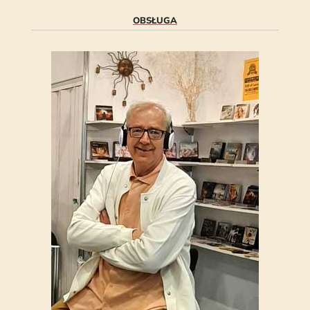
OBSŁUGA