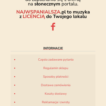
na
słonecznym
portalu.
NAJWSPANIALSZA
.pl to muzyka
z
LICENCJĄ
do Twojego lokalu
INFORMACJE
Często zadawane pytania
Regulamin sklepu
Sposoby płatności
Dostawa zamówienia
Koszty dostawy
Reklamacja i zwroty