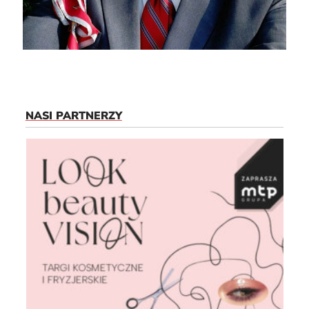
NASI PARTNERZY