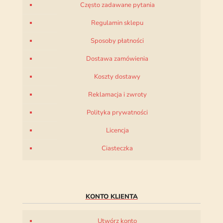
Często zadawane pytania
Regulamin sklepu
Sposoby płatności
Dostawa zamówienia
Koszty dostawy
Reklamacja i zwroty
Polityka prywatności
Licencja
Ciasteczka
KONTO KLIENTA
Utwórz konto