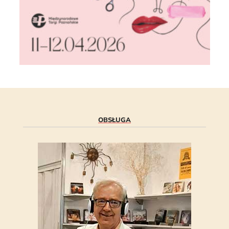
OBSŁUGA