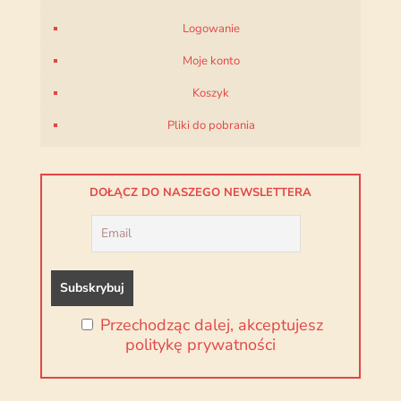
Logowanie
Moje konto
Koszyk
Pliki do pobrania
DOŁĄCZ DO NASZEGO NEWSLETTERA
Przechodząc dalej, akceptujesz
politykę prywatności