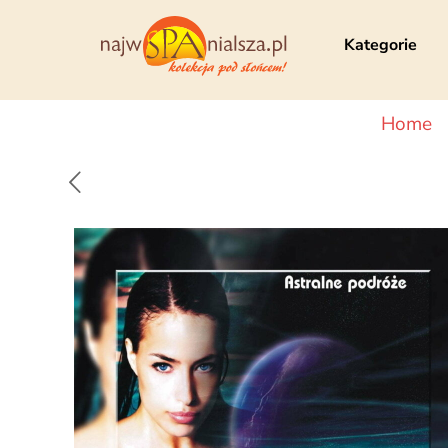
Kategorie
Home