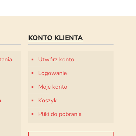
KONTO KLIENTA
tania
Utwórz konto
Logowanie
Moje konto
a
Koszyk
Pliki do pobrania