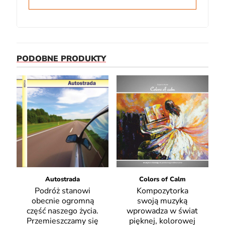
PODOBNE PRODUKTY
Autostrada
Colors of Calm
Podróż stanowi
Kompozytorka
obecnie ogromną
swoją muzyką
część naszego życia.
wprowadza w świat
Przemieszczamy się
pięknej, kolorowej