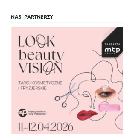
NASI PARTNERZY