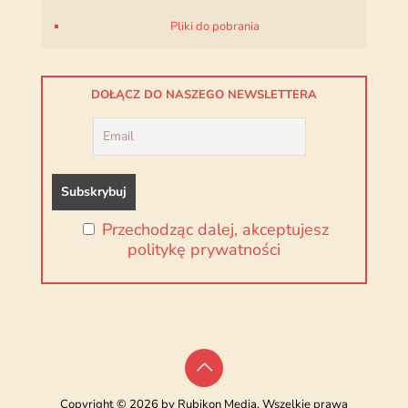
Pliki do pobrania
DOŁĄCZ DO NASZEGO NEWSLETTERA
Przechodząc dalej, akceptujesz
politykę prywatności
Copyright © 2026 by Rubikon Media. Wszelkie prawa