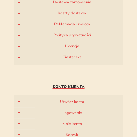
Dostawa zamówienia
Koszty dostawy
Reklamacja i zwroty
Polityka prywatności
Licencja
Ciasteczka
KONTO KLIENTA
Utwórz konto
Logowanie
Moje konto
Koszyk