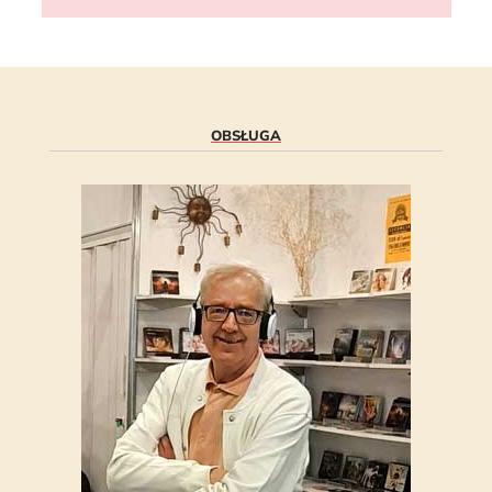
OBSŁUGA