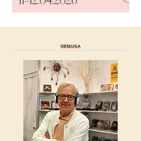
OBSŁUGA