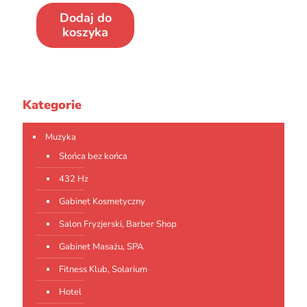
Dodaj do
koszyka
Kategorie
Muzyka
Słońca bez końca
432 Hz
Gabinet Kosmetyczny
Salon Fryzjerski, Barber Shop
Gabinet Masażu, SPA
Fitness Klub, Solarium
Hotel