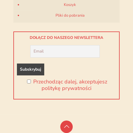
Koszyk
Pliki do pobrania
DOŁĄCZ DO NASZEGO NEWSLETTERA
Przechodząc dalej, akceptujesz
politykę prywatności