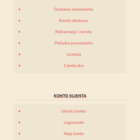
Dostawa zamówienia
Koszty dostawy
Reklamacja i zwroty
Polityka prywatności
Licencja
Ciasteczka
KONTO KLIENTA
Utwórz konto
Logowanie
Moje konto