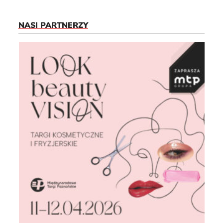
NASI PARTNERZY