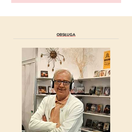
OBSŁUGA