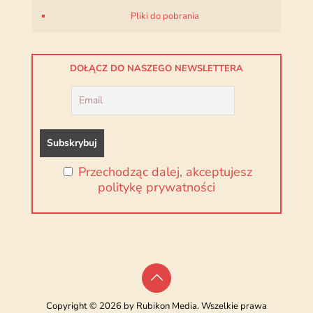
Pliki do pobrania
DOŁĄCZ DO NASZEGO NEWSLETTERA
Przechodząc dalej, akceptujesz
politykę prywatności
Copyright © 2026 by Rubikon Media. Wszelkie prawa