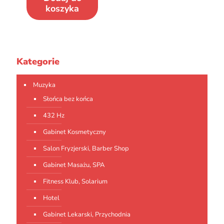
koszyka
Kategorie
Muzyka
Słońca bez końca
432 Hz
Gabinet Kosmetyczny
Salon Fryzjerski, Barber Shop
Gabinet Masażu, SPA
Fitness Klub, Solarium
Hotel
Gabinet Lekarski, Przychodnia