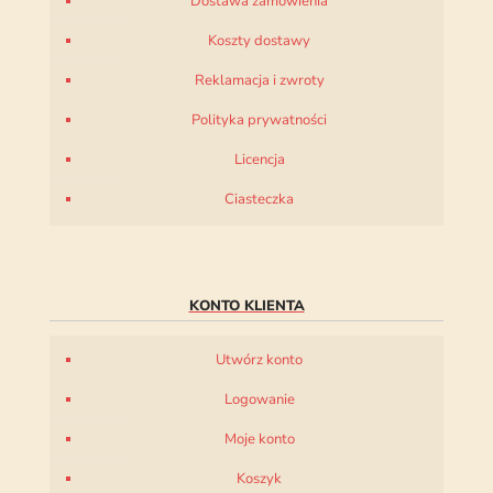
Dostawa zamówienia
Koszty dostawy
Reklamacja i zwroty
Polityka prywatności
Licencja
Ciasteczka
KONTO KLIENTA
Utwórz konto
Logowanie
Moje konto
Koszyk