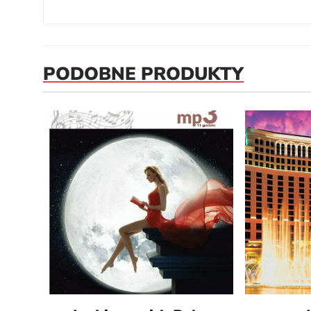
PODOBNE PRODUKTY