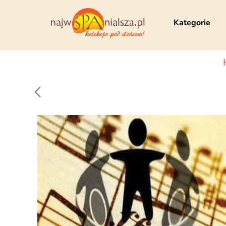
Kategorie