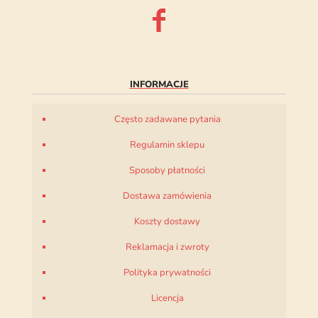
INFORMACJE
Często zadawane pytania
Regulamin sklepu
Sposoby płatności
Dostawa zamówienia
Koszty dostawy
Reklamacja i zwroty
Polityka prywatności
Licencja