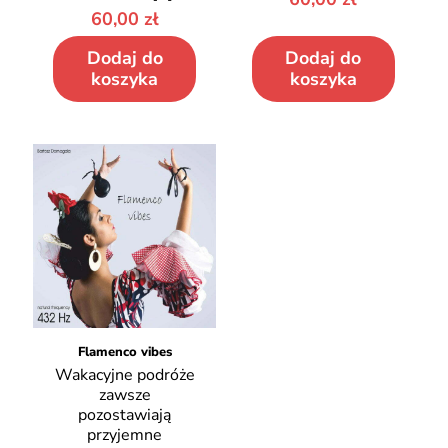
60,00
zł
Dodaj do
Dodaj do
koszyka
koszyka
Flamenco vibes
Wakacyjne podróże
zawsze
pozostawiają
przyjemne