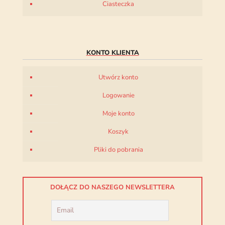
Ciasteczka
KONTO KLIENTA
Utwórz konto
Logowanie
Moje konto
Koszyk
Pliki do pobrania
DOŁĄCZ DO NASZEGO NEWSLETTERA