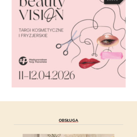
OBSŁUGA