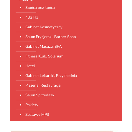
Słońca bez końca
432 Hz
Gabinet Kosmetyczny
Salon Fryzjerski, Barber Shop
Gabinet Masażu, SPA
Fitness Klub, Solarium
Hotel
Gabinet Lekarski, Przychodnia
Pizzeria, Restauracja
Salon Sprzedaży
Pakiety
Zestawy MP3