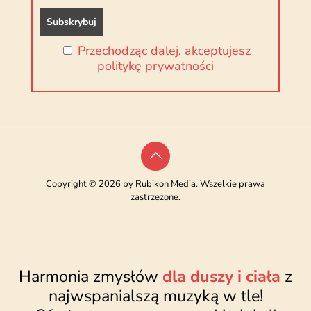
Przechodząc dalej, akceptujesz
politykę prywatności
Copyright © 2026 by Rubikon Media. Wszelkie prawa
zastrzeżone.
Harmonia zmysłów
dla duszy i ciała
z
najwspanialszą muzyką w tle!