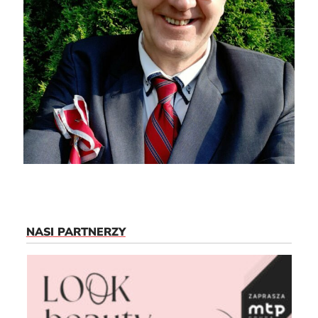
NASI PARTNERZY