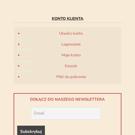
KONTO KLIENTA
Utwórz konto
Logowanie
Moje konto
Koszyk
Pliki do pobrania
DOŁĄCZ DO NASZEGO NEWSLETTERA