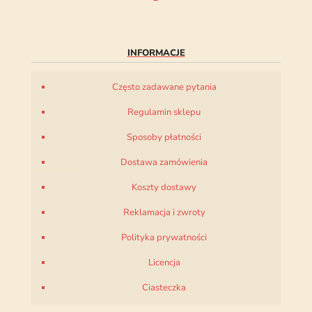
INFORMACJE
Często zadawane pytania
Regulamin sklepu
Sposoby płatności
Dostawa zamówienia
Koszty dostawy
Reklamacja i zwroty
Polityka prywatności
Licencja
Ciasteczka