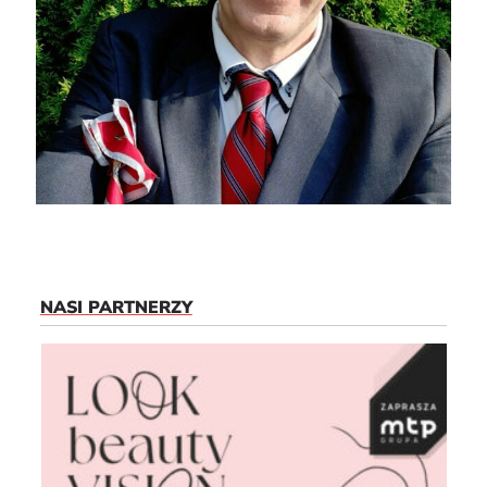
NASI PARTNERZY