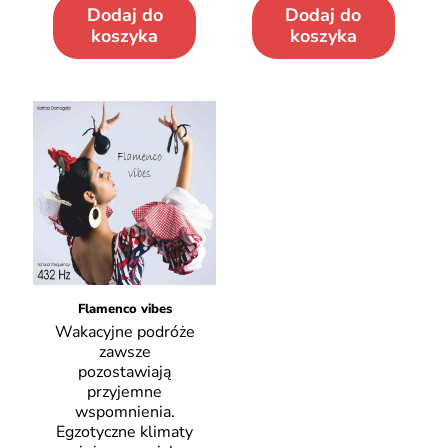
Dodaj do
Dodaj do
koszyka
koszyka
Flamenco vibes
Wakacyjne podróże
zawsze
pozostawiają
przyjemne
wspomnienia.
Egzotyczne klimaty