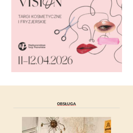
OBSŁUGA