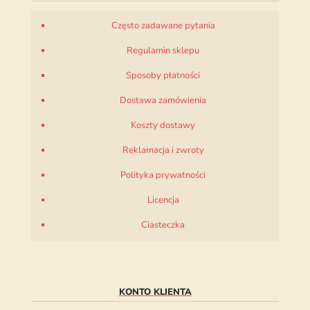
Często zadawane pytania
Regulamin sklepu
Sposoby płatności
Dostawa zamówienia
Koszty dostawy
Reklamacja i zwroty
Polityka prywatności
Licencja
Ciasteczka
KONTO KLIENTA