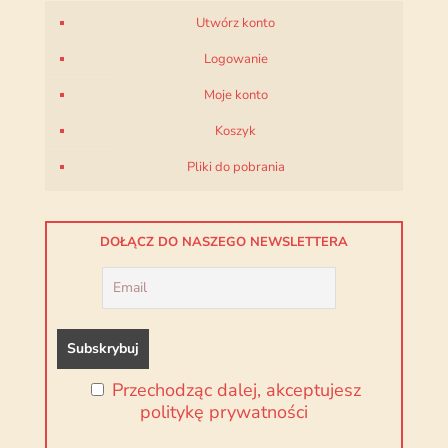
Utwórz konto
Logowanie
Moje konto
Koszyk
Pliki do pobrania
DOŁĄCZ DO NASZEGO NEWSLETTERA
Przechodząc dalej, akceptujesz
politykę prywatności