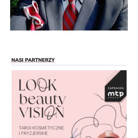
NASI PARTNERZY