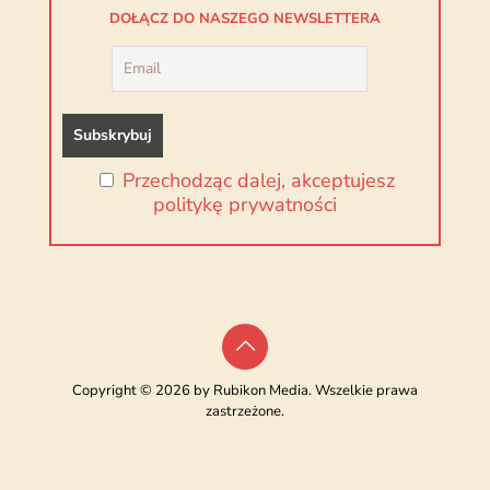
DOŁĄCZ DO NASZEGO NEWSLETTERA
Przechodząc dalej, akceptujesz
politykę prywatności
Copyright © 2026 by Rubikon Media. Wszelkie prawa
zastrzeżone.