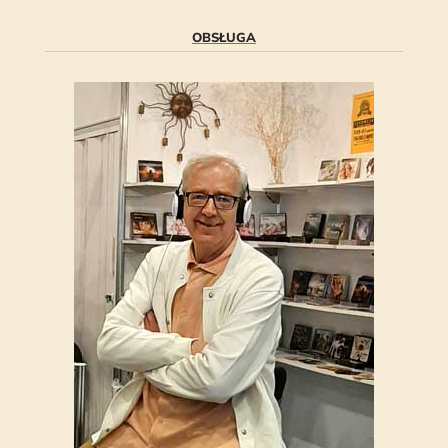
OBSŁUGA