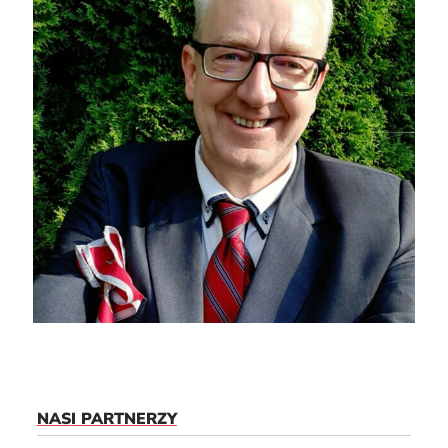
NASI PARTNERZY