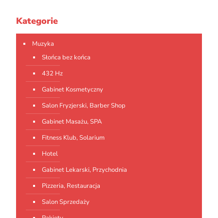
Kategorie
Muzyka
Słońca bez końca
432 Hz
Gabinet Kosmetyczny
Salon Fryzjerski, Barber Shop
Gabinet Masażu, SPA
Fitness Klub, Solarium
Hotel
Gabinet Lekarski, Przychodnia
Pizzeria, Restauracja
Salon Sprzedaży