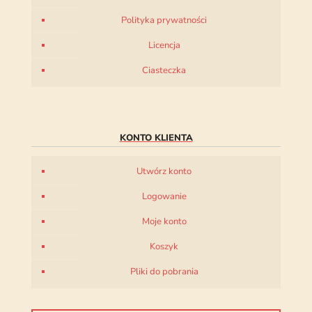
Polityka prywatności
Licencja
Ciasteczka
KONTO KLIENTA
Utwórz konto
Logowanie
Moje konto
Koszyk
Pliki do pobrania