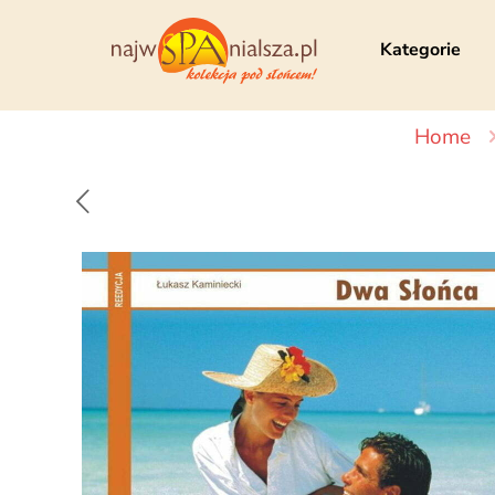
Kategorie
Home