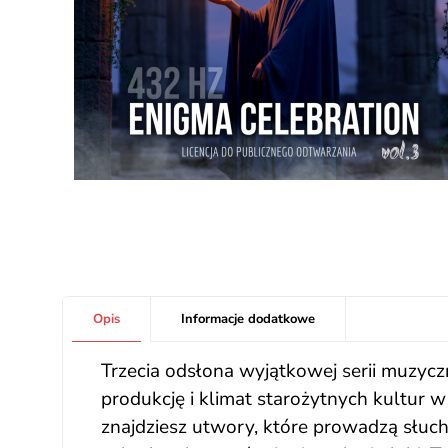
Opis
Informacje dodatkowe
Trzecia odsłona wyjątkowej serii muzycz
produkcję i klimat starożytnych kultur w
znajdziesz utwory, które prowadzą słuch