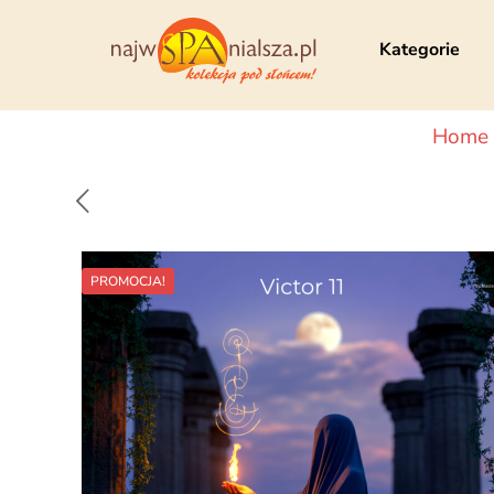
Kategorie
Home
PROMOCJA!