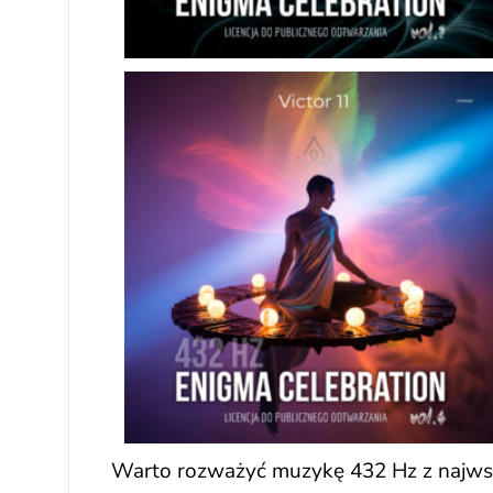
Warto rozważyć muzykę 432 Hz z najwspa