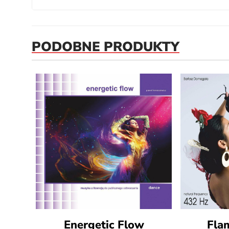
PODOBNE PRODUKTY
Energetic Flow
Fla