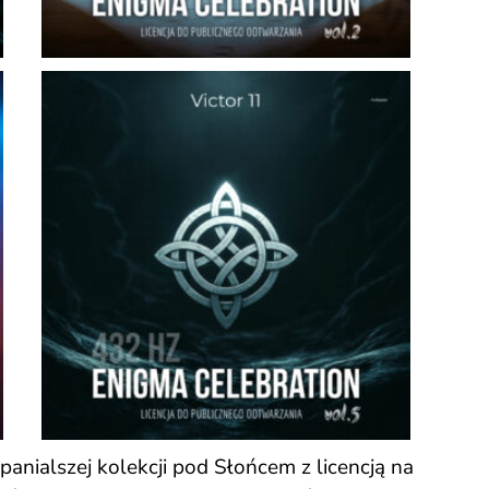
nialszej kolekcji pod Słońcem z licencją na